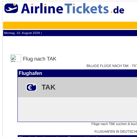
Montag, 10. August 2026 ¦
Flug nach TAK
BILLIGE FLÜGE NACH TAK - TK
Flughafen
TAK
FLUGHAFEN IN DEUTSCH