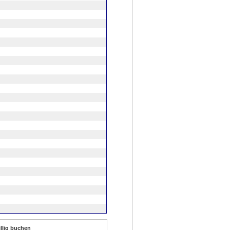
illig buchen