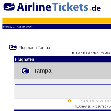
Freitag, 07. August 2026 ¦
Flug nach Tampa
BILLIGE FLÜGE NACH TAMPA -
Flughafen
Tampa
FLUGHAFEN IN DEUTSCHL