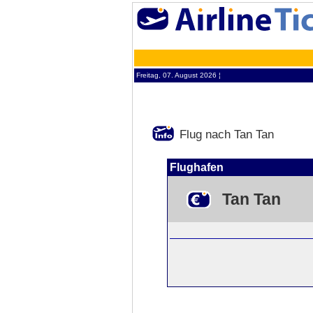
Freitag, 07. August 2026 ¦
Flug nach Tan Tan
Flughafen
Tan Tan