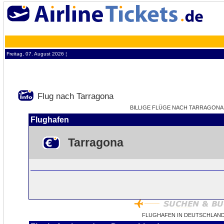
Freitag, 07. August 2026 ¦
Flug nach Tarragona
BILLIGE FLÜGE NACH TARRAGONA -
Flughafen
Tarragona
FLUGHAFEN IN DEUTSCHLAN