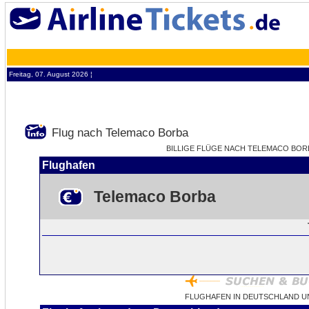
Freitag, 07. August 2026 ¦
Flug nach Telemaco Borba
BILLIGE FLÜGE NACH TELEMACO BORBA
Flughafen
Telemaco Borba
FLUGHAFEN IN DEUTSCHLAND U