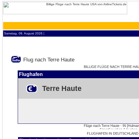
Samstag, 08. August 2026 ¦
Flug nach Terre Haute
BILLIGE FLÜGE NACH TERRE HAUT
Flughafen
Terre Haute
FLUGHAFEN IN DEUTSCHLAND