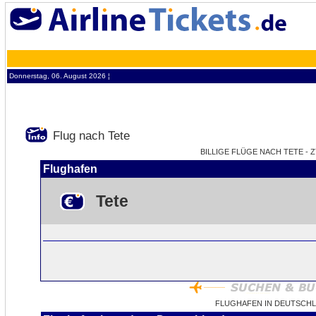
Donnerstag, 06. August 2026 ¦
Flug nach Tete
BILLIGE FLÜGE NACH TETE - Z
Flughafen
Tete
FLUGHAFEN IN DEUTSCHL