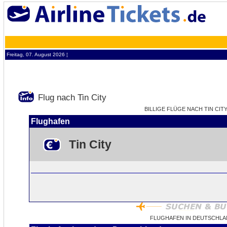
Freitag, 07. August 2026 ¦
Flug nach Tin City
BILLIGE FLÜGE NACH TIN CITY
Flughafen
Tin City
FLUGHAFEN IN DEUTSCHLAN