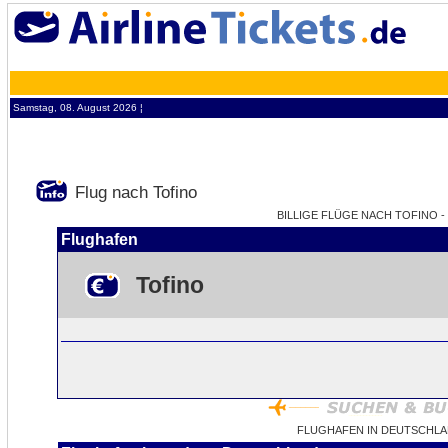
Samstag, 08. August 2026 ¦
Flug nach Tofino
BILLIGE FLÜGE NACH TOFINO - 
Flughafen
Tofino
FLUGHAFEN IN DEUTSCHLA