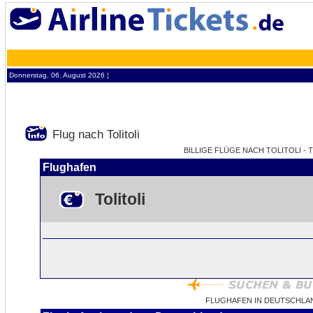
Donnerstag, 06. August 2026 ¦
Flug nach Tolitoli
BILLIGE FLÜGE NACH TOLITOLI - 
Flughafen
Tolitoli
FLUGHAFEN IN DEUTSCHLAN