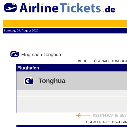
Sonntag, 09. August 2026 ¦
Flug nach Tonghua
BILLIGE FLÜGE NACH TONGHUA -
Flughafen
Tonghua
FLUGHAFEN IN DEUTSCHLA