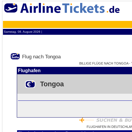
Samstag, 08. August 2026 ¦
Flug nach Tongoa
BILLIGE FLÜGE NACH TONGOA - 
Flughafen
Tongoa
FLUGHAFEN IN DEUTSCHLA