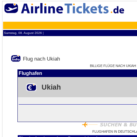
Samstag, 08. August 2026 ¦
Flug nach Ukiah
BILLIGE FLÜGE NACH UKIAH 
Flughafen
Ukiah
FLUGHAFEN IN DEUTSCHL