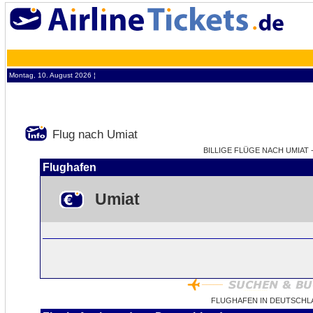
Montag, 10. August 2026 ¦
Flug nach Umiat
BILLIGE FLÜGE NACH UMIAT -
Flughafen
Umiat
FLUGHAFEN IN DEUTSCHL