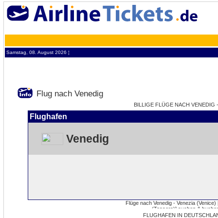
Samstag, 08. August 2026 ¦
Flug nach Venedig
BILLIGE FLÜGE NACH VENEDIG -
Flughafen
Venedig
FLUGHAFEN IN DEUTSCHLA