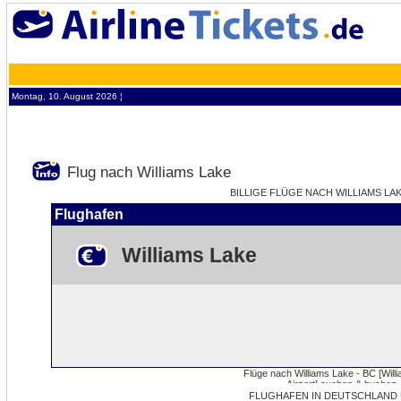
Montag, 10. August 2026 ¦
Flug nach Williams Lake
BILLIGE FLÜGE NACH WILLIAMS LAK
Flughafen
Williams Lake
FLUGHAFEN IN DEUTSCHLAND 