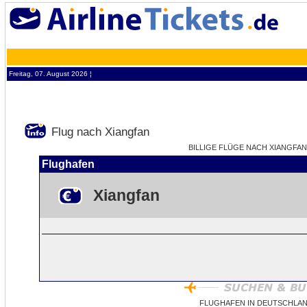
Freitag, 07. August 2026 ¦
Flug nach Xiangfan
BILLIGE FLÜGE NACH XIANGFAN 
Flughafen
Xiangfan
FLUGHAFEN IN DEUTSCHLAN