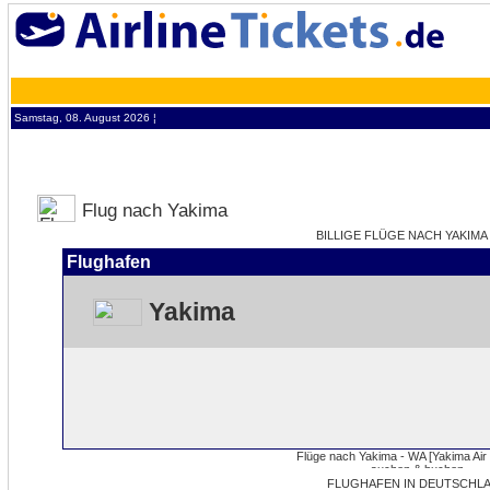
Samstag, 08. August 2026 ¦
Flug nach Yakima
BILLIGE FLÜGE NACH YAKIMA 
Flughafen
Yakima
FLUGHAFEN IN DEUTSCHLA