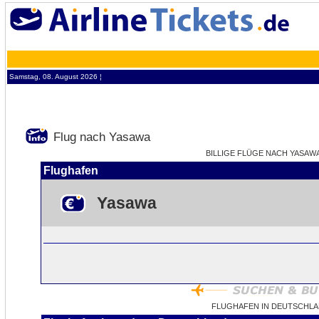
Samstag, 08. August 2026 ¦
Flug nach Yasawa
BILLIGE FLÜGE NACH YASAWA 
Flughafen
Yasawa
FLUGHAFEN IN DEUTSCHLA