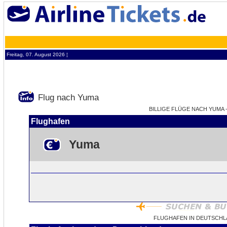
Freitag, 07. August 2026 ¦
Flug nach Yuma
BILLIGE FLÜGE NACH YUMA -
Flughafen
Yuma
FLUGHAFEN IN DEUTSCHL