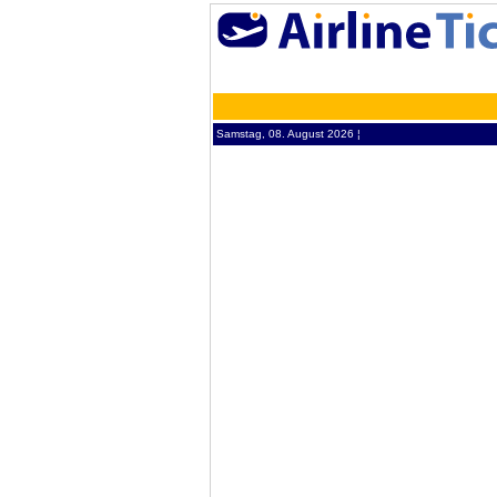
Samstag, 08. August 2026 ¦