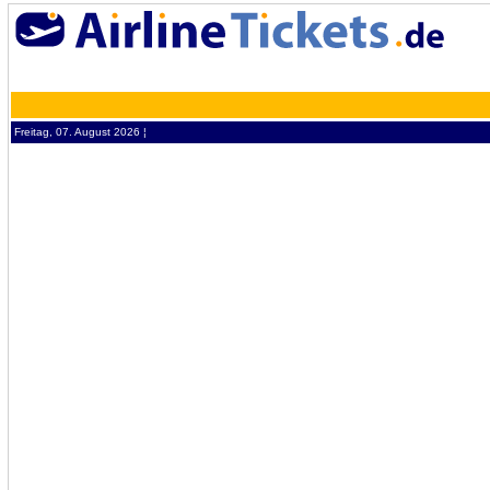
Freitag, 07. August 2026 ¦