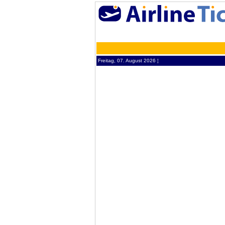
Freitag, 07. August 2026 ¦