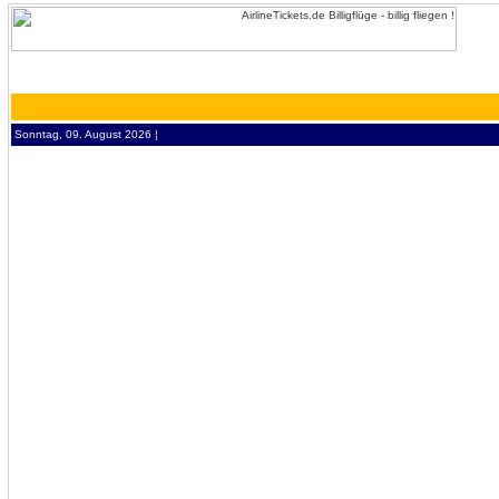
Sonntag, 09. August 2026 ¦