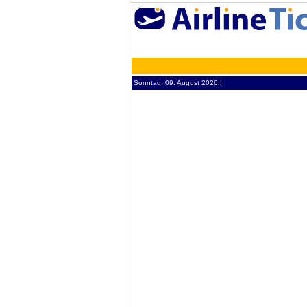
Sonntag, 09. August 2026 ¦