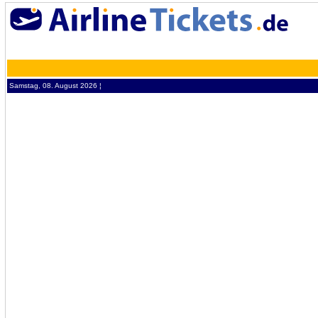
Samstag, 08. August 2026 ¦