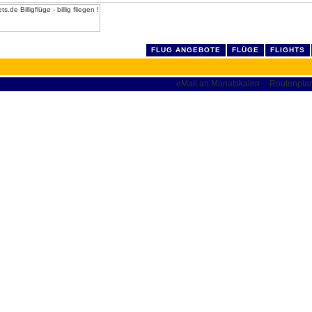
FLUG ANGEBOTE
FLÜGE
FLIGHTS