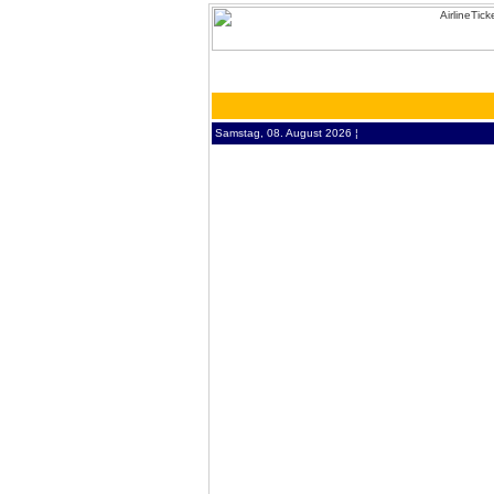
Samstag, 08. August 2026 ¦