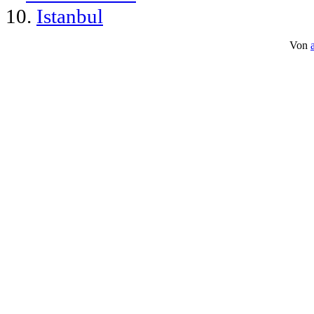
10.
Istanbul
Von