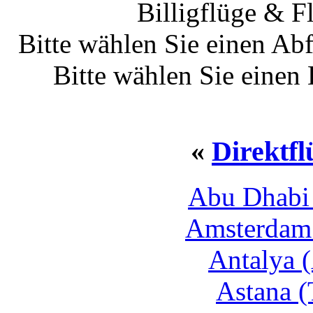
Billigflüge & F
Bitte wählen Sie einen Ab
Bitte wählen Sie einen
«
Direktf
Abu Dhabi
Amsterdam
Antalya 
Astana (