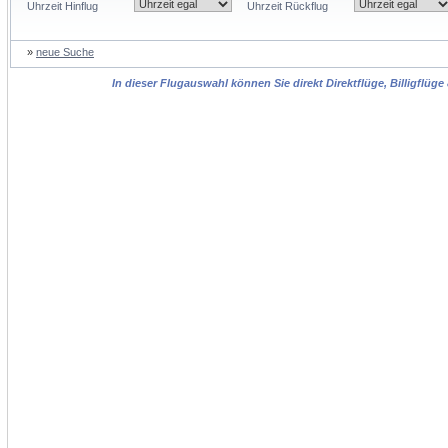
Uhrzeit Hinflug
Uhrzeit Rückflug
»
neue Suche
In dieser Flugauswahl können Sie direkt Direktflüge, Billigflüg