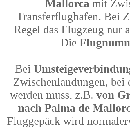
Mallorca
mit Zwi
Transferflughafen. Bei 
Regel das Flugzeug nur a
Die
Flugnum
Bei
Umsteigeverbindun
Zwischenlandungen, bei 
werden muss, z.B.
von Gr
nach Palma de Mallorc
Fluggepäck wird normalerw