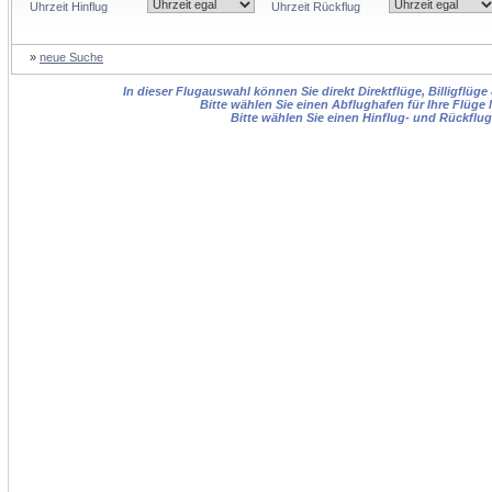
Uhrzeit Hinflug
Uhrzeit Rückflug
»
neue Suche
In dieser Flugauswahl können Sie direkt Direktflüge, Billigflüg
Bitte wählen Sie einen Abflughafen für Ihre Flüge
Bitte wählen Sie einen Hinflug- und Rückflu