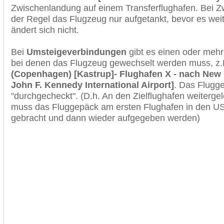
Zwischenlandung auf einem Transferflughafen. Bei Z
der Regel das Flugzeug nur aufgetankt, bevor es wei
ändert sich nicht.
Bei
Umsteigeverbindungen
gibt es einen oder meh
bei denen das Flugzeug gewechselt werden muss, z
(Copenhagen) [Kastrup]- Flughafen X - nach New 
John F. Kennedy International Airport]
. Das Flugg
"durchgecheckt". (D.h. An den Zielflughafen weiterge
muss das Fluggepäck am ersten Flughafen in den USA
gebracht und dann wieder aufgegeben werden)