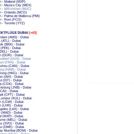
 - Mailand (MXP)
 - Mexico City (MEX)
n - MÃ¼nchen (MUC)
n - Orlando (MCO)
 - Palma de Mallorca (PMI)
n - Rom (FCO)
 - Toronto (YYZ)
EKTFLÜGE DUBAI
[+43]
rdam (AMS) - Dubai
a (ATL) - Dubai
ok (BKK) - Dubai
g (PEK) - Dubai
(DEL) - Dubai
n (DUR) - Dubai
eldorf (DUS) - Dubai
urt (FRA) - Dubai
zhou (CAN) - Dubai
rg (HAM) - Dubai
Kong (HKG) - Dubai
n (IAH) - Dubai
ul (IST) - Dubai
a (CGK) - Dubai
isburg (JNB) - Dubai
(CAI) - Dubai
dt (CPT) - Dubai
Lumpur (KUL) - Dubai
n (LGW) - Dubai
n (LHR) - Dubai
geles (LAX) - Dubai
 (MAD) - Dubai
d (MXP) - Dubai
rne (MEL) - Dubai
u (SVO) - Dubai
u (DME) - Dubai
y Mumbai (BOM) - Dubai