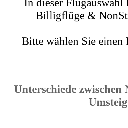
In dieser Flugauswahl 
Billigflüge & NonSt
Bitte wählen Sie einen
Unterschiede zwischen 
Umsteig