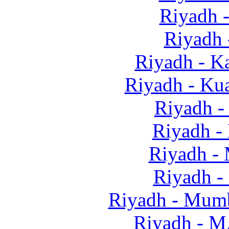
Riyadh 
Riyadh 
Riyadh - 
Riyadh - Ku
Riyadh -
Riyadh -
Riyadh -
Riyadh -
Riyadh - Mu
Riyadh - 