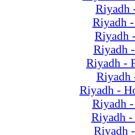
Riyadh 
Riyadh 
Riyadh 
Riyadh 
Riyadh - 
Riyadh 
Riyadh - 
Riyadh -
Riyadh -
Riyadh -