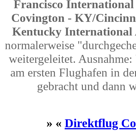
Francisco International
Covington - KY/Cincinna
Kentucky International 
normalerweise "durchgeche
weitergeleitet. Ausnahme
am ersten Flughafen in d
gebracht und dann w
» «
Direktflug Co