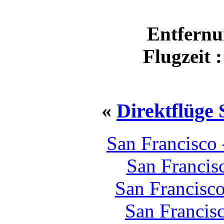
Entfernu
Flugzeit 
«
Direktflüge 
San Francisco
San Francis
San Francisc
San Francis