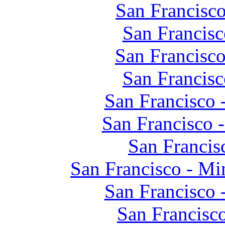
San Francisc
San Francisc
San Francisco
San Francis
San Francisco 
San Francisco 
San Francis
San Francisco - Mi
San Francisc
San Francisc