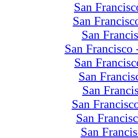
San Francis
San Francisc
San Franci
San Francisco 
San Francisc
San Francis
San Franci
San Francisc
San Francis
San Francis