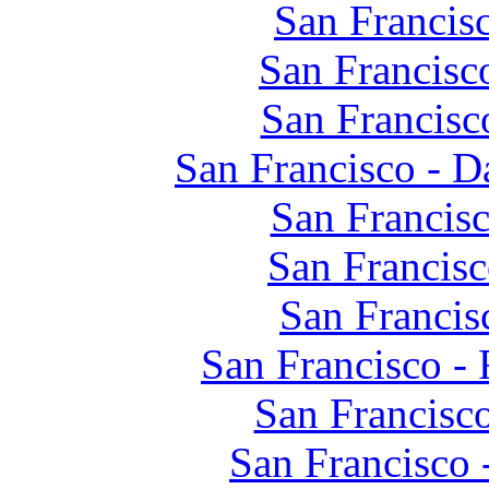
San Francis
San Francisc
San Francisc
San Francisco - D
San Francis
San Francisc
San Francis
San Francisco -
San Francisc
San Francisco