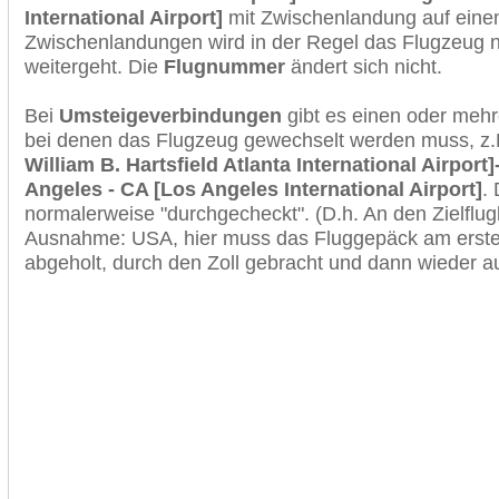
International Airport]
mit Zwischenlandung auf einem
Zwischenlandungen wird in der Regel das Flugzeug n
weitergeht. Die
Flugnummer
ändert sich nicht.
Bei
Umsteigeverbindungen
gibt es einen oder meh
bei denen das Flugzeug gewechselt werden muss, z
William B. Hartsfield Atlanta International Airport
Angeles - CA [Los Angeles International Airport]
.
normalerweise "durchgecheckt". (D.h. An den Zielflugh
Ausnahme: USA, hier muss das Fluggepäck am erste
abgeholt, durch den Zoll gebracht und dann wieder 