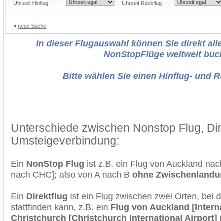
Uhrzeit Hinflug
Uhrzeit Rückflug
»
neue Suche
In dieser Flugauswahl können Sie direkt alle
NonStopFlüge weltweit buc
Bitte wählen Sie einen Hinflug- und 
Unterschiede zwischen Nonstop Flug, Dir
Umsteigeverbindung:
Ein
NonStop Flug
ist z.B. ein Flug von Auckland na
nach CHC]; also von A nach B
ohne Zwischenlandu
Ein
Direktflug
ist ein Flug zwischen zwei Orten, bei
stattfinden kann, z.B. ein
Flug von Auckland [Intern
Christchurch [Christchurch International Airport]