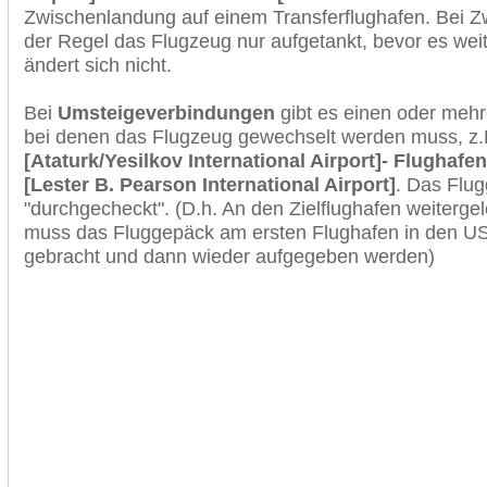
Zwischenlandung auf einem Transferflughafen. Bei Z
der Regel das Flugzeug nur aufgetankt, bevor es wei
ändert sich nicht.
Bei
Umsteigeverbindungen
gibt es einen oder meh
bei denen das Flugzeug gewechselt werden muss, z
[Ataturk/Yesilkov International Airport]- Flughafe
[Lester B. Pearson International Airport]
. Das Flu
"durchgecheckt". (D.h. An den Zielflughafen weiterge
muss das Fluggepäck am ersten Flughafen in den USA
gebracht und dann wieder aufgegeben werden)