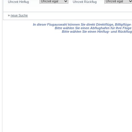
Uhrzeit Hinflug
Uhrzeit Rückflug
»
neue Suche
In dieser Flugauswahl können Sie direkt Direktflüge, Billigflüg
Bitte wählen Sie einen Abflughafen für Ihre Flüge
Bitte wählen Sie einen Hinflug- und Rückflu