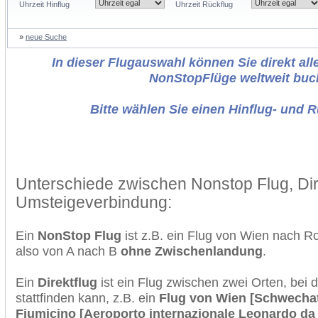
Uhrzeit Hinflug
Uhrzeit Rückflug
»
neue Suche
In dieser Flugauswahl können Sie direkt alle
NonStopFlüge weltweit buc
Bitte wählen Sie einen Hinflug- und 
Unterschiede zwischen Nonstop Flug, Dir
Umsteigeverbindung:
Ein
NonStop Flug
ist z.B. ein Flug von Wien nach 
also von A nach B
ohne Zwischenlandung
.
Ein
Direktflug
ist ein Flug zwischen zwei Orten, bei
stattfinden kann, z.B. ein
Flug von Wien [Schwecha
Fiumicino [Aeroporto internazionale Leonardo da 