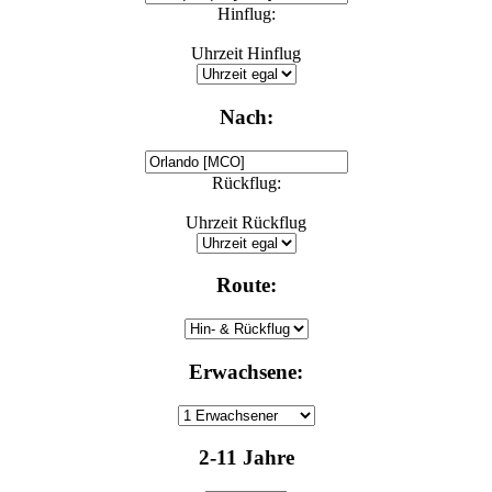
Hinflug:
Uhrzeit Hinflug
Nach:
Rückflug:
Uhrzeit Rückflug
Route:
Erwachsene:
2-11 Jahre