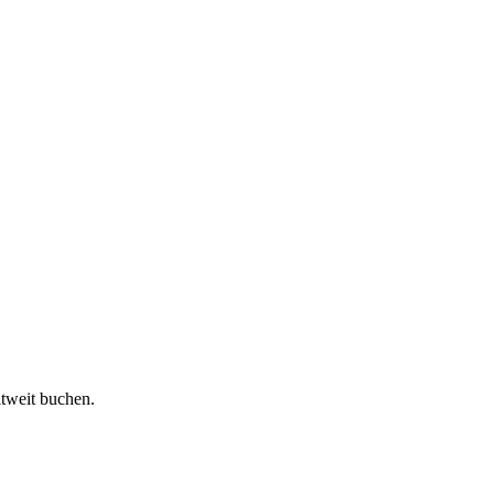
ltweit buchen.