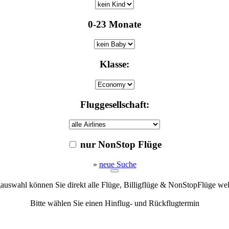
0-23 Monate
Klasse:
Fluggesellschaft:
nur NonStop Flüge
»
neue Suche
gauswahl können Sie direkt alle Flüge, Billigflüge & NonStopFlüge we
Bitte wählen Sie einen Hinflug- und Rückflugtermin