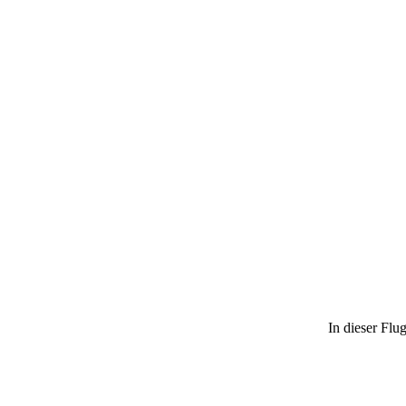
In dieser Flu