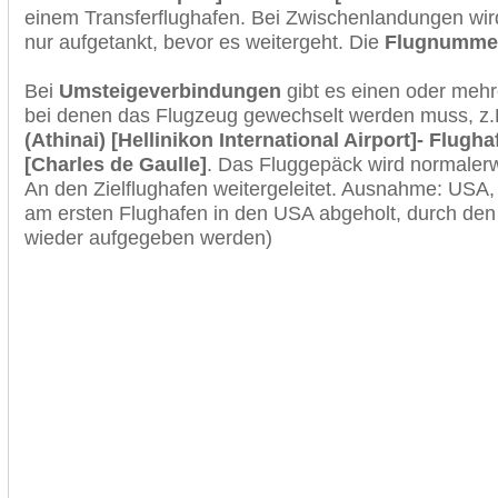
einem Transferflughafen. Bei Zwischenlandungen wir
nur aufgetankt, bevor es weitergeht. Die
Flugnumme
Bei
Umsteigeverbindungen
gibt es einen oder meh
bei denen das Flugzeug gewechselt werden muss, z
(Athinai) [Hellinikon International Airport]- Flugh
[Charles de Gaulle]
. Das Fluggepäck wird normalerw
An den Zielflughafen weitergeleitet. Ausnahme: USA
am ersten Flughafen in den USA abgeholt, durch den
wieder aufgegeben werden)