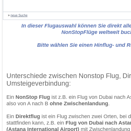
»
neue Suche
In dieser Flugauswahl können Sie direkt alle
NonStopFlüge weltweit buc
Bitte wählen Sie einen Hinflug- und 
Unterschiede zwischen Nonstop Flug, Dir
Umsteigeverbindung:
Ein
NonStop Flug
ist z.B. ein Flug von Dubai nach 
also von A nach B
ohne Zwischenlandung
.
Ein
Direktflug
ist ein Flug zwischen zwei Orten, bei
stattfinden kann, z.B. ein
Flug von Dubai nach Asta
(Astana International Airport)
mit Zwischenlandung