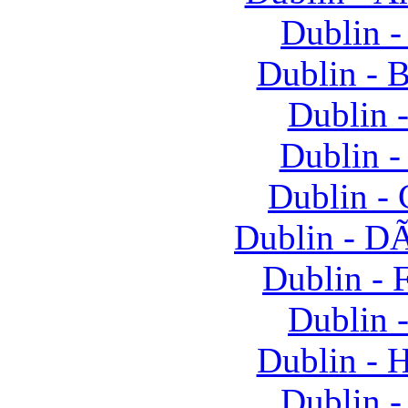
Dublin -
Dublin - 
Dublin 
Dublin -
Dublin -
Dublin - D
Dublin - 
Dublin 
Dublin -
Dublin -