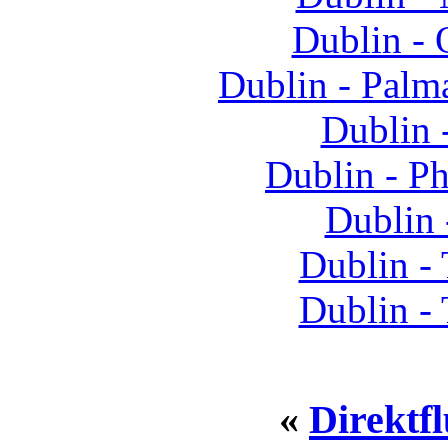
Dublin -
Dublin - Palm
Dublin 
Dublin - P
Dublin
Dublin -
Dublin -
«
Direktfl