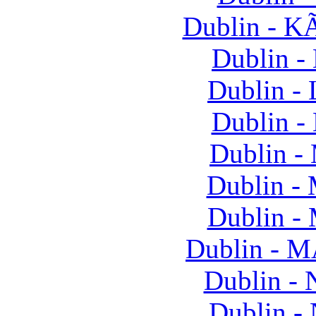
Dublin - K
Dublin -
Dublin -
Dublin -
Dublin -
Dublin -
Dublin -
Dublin - 
Dublin - 
Dublin -