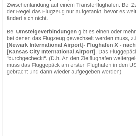
Zwischenlandung auf einem Transferflughafen. Bei Z
der Regel das Flugzeug nur aufgetankt, bevor es wei
ändert sich nicht.
Bei
Umsteigeverbindungen
gibt es einen oder meh
bei denen das Flugzeug gewechselt werden muss, z
[Newark International Airport]- Flughafen X - nac
[Kansas City International Airport]
. Das Fluggepäc
"durchgecheckt". (D.h. An den Zielflughafen weiterge
muss das Fluggepäck am ersten Flughafen in den USA
gebracht und dann wieder aufgegeben werden)