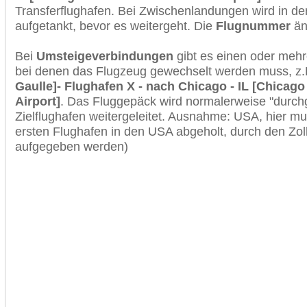
Transferflughafen. Bei Zwischenlandungen wird in de
aufgetankt, bevor es weitergeht. Die
Flugnummer
änd
Bei
Umsteigeverbindungen
gibt es einen oder meh
bei denen das Flugzeug gewechselt werden muss, z
Gaulle]- Flughafen X - nach Chicago - IL [Chicago
Airport]
. Das Fluggepäck wird normalerweise "durchg
Zielflughafen weitergeleitet. Ausnahme: USA, hier 
ersten Flughafen in den USA abgeholt, durch den Zol
aufgegeben werden)