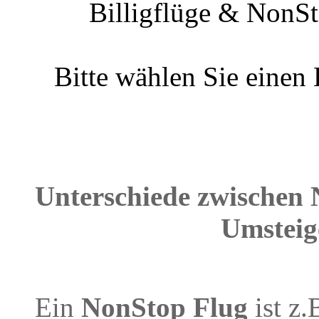
Billigflüge & NonSt
Bitte wählen Sie einen
Unterschiede zwischen 
Umsteig
Ein
NonStop Flug
ist z.