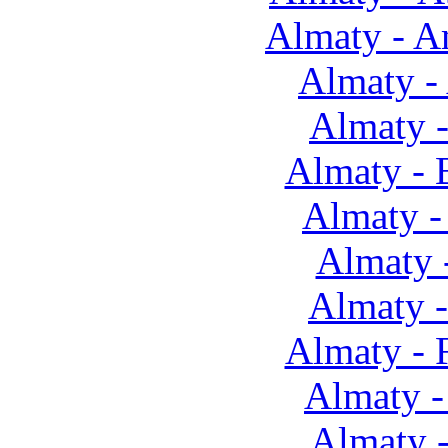
Almaty - 
Almaty -
Almaty -
Almaty -
Almaty -
Almaty 
Almaty 
Almaty - 
Almaty -
Almaty 