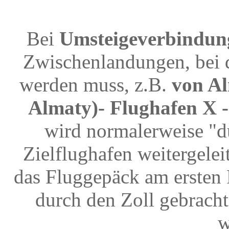
Bei
Umsteigeverbindun
Zwischenlandungen, bei 
werden muss, z.B.
von Al
Almaty)- Flughafen X 
wird normalerweise "d
Zielflughafen weitergele
das Fluggepäck am ersten 
durch den Zoll gebrach
w