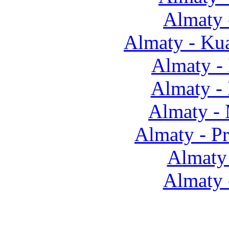
Almaty 
Almaty - Ku
Almaty -
Almaty -
Almaty -
Almaty - Pr
Almaty 
Almaty 